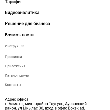
Тарифы
Видеоаналитика
Решение для бизнеса
Возможности
Инструкции
Прошивки
Приложения
Каталог камер
Контакты
Адрес офиса:
г. Алматы, микрорайон Таугуль, Ауэзовский
район, ул Ыкылас 3б, вход в офис Boxsklad,