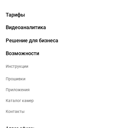
Тарифы
Видеоаналитика
Решение для бизнеса
Возможности
Инструкции
Прошивки
Приложения
Каталог камер
Контакты