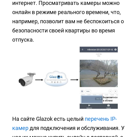
интернет. Просматривать камеры можно
онлайн в режиме реального времени, что,
например, позволит вам не беспокоиться о
безопасности своей квартиры во время
отпуска.
На сайте Glazok есть целый
перечень IP-
камер
для подключения и обслуживания. У