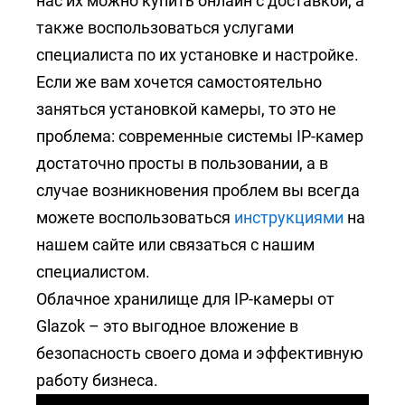
нас их можно купить онлайн с доставкой, а
также воспользоваться услугами
специалиста по их установке и настройке.
Если же вам хочется самостоятельно
заняться установкой камеры, то это не
проблема: современные системы IP-камер
достаточно просты в пользовании, а в
случае возникновения проблем вы всегда
можете воспользоваться
инструкциями
на
нашем сайте или связаться с нашим
специалистом.
Облачное хранилище для IP-камеры от
Glazok – это выгодное вложение в
безопасность своего дома и эффективную
работу бизнеса.