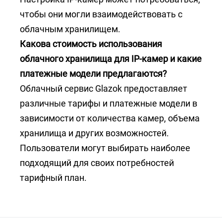
чтобы они могли взаимодействовать с
облачным хранилищем.
Какова стоимость использования
облачного хранилища для IP-камер и какие
платежные модели предлагаются?
Облачный сервис Glazok предоставляет
различные тарифы и платежные модели в
зависимости от количества камер, объема
хранилища и других возможностей.
Пользователи могут выбирать наиболее
подходящий для своих потребностей
тарифный план.