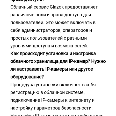
Облачный сервис Glazok предоставляет
различные роли и права доступа для
пользователей. Это может включать в
себя администраторов, операторов и
простых пользователей с разными
уровнями доступа и возможностей.
Как происходит установка и настройка
облачного хранилища для IP-камер? Нужно
ли настраивать IP-камеры или другое
оборудование?
Процедура установки включает в себя
регистрацию в облачной системе,
подключение IP-камеры к интернету и
настройку параметров безопасности.
Настройка IP-камер может потребоваться,