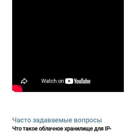
Часто задаваемые вопросы
Что такое облачное хранилище для IP-