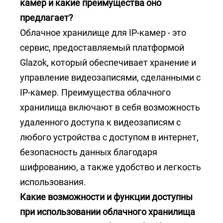
камер и какие преимущества оно
предлагает?
Облачное хранилище для IP-камер - это
сервис, предоставляемый платформой
Glazok, который обеспечивает хранение и
управление видеозаписями, сделанными с
IP-камер. Преимущества облачного
хранилища включают в себя возможность
удаленного доступа к видеозаписям с
любого устройства с доступом в интернет,
безопасность данных благодаря
шифрованию, а также удобство и легкость
использования.
Какие возможности и функции доступны
при использовании облачного хранилища