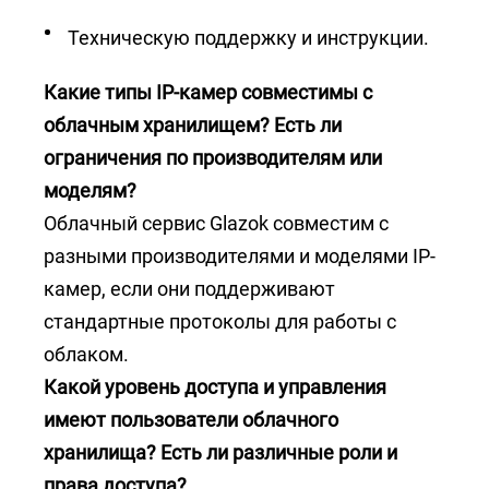
Техническую поддержку и инструкции.
Какие типы IP-камер совместимы с
облачным хранилищем? Есть ли
ограничения по производителям или
моделям?
Облачный сервис Glazok совместим с
разными производителями и моделями IP-
камер, если они поддерживают
стандартные протоколы для работы с
облаком.
Какой уровень доступа и управления
имеют пользователи облачного
хранилища? Есть ли различные роли и
права доступа?