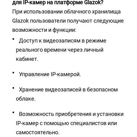
для IP-камер на платформе Glazok?
При использовании облачного хранилища
Glazok пользователи получают следующие
возможности и функции:
Доступ к видеозаписям в режиме
реального времени через личный
кабинет.
Управление IP-камерой.
Хранение видеозаписей в безопасном
облаке.
Возможность приобретения и установки
IP-камер с помощью специалистов или
самостоятельно.