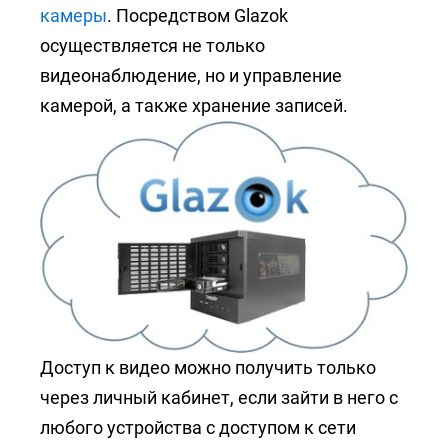
камеры
. Посредством Glazok
осуществляется не только
видеонаблюдение, но и управление
камерой, а также хранение записей.
Доступ к видео можно получить только
через личный кабинет, если зайти в него с
любого устройства с доступом к сети