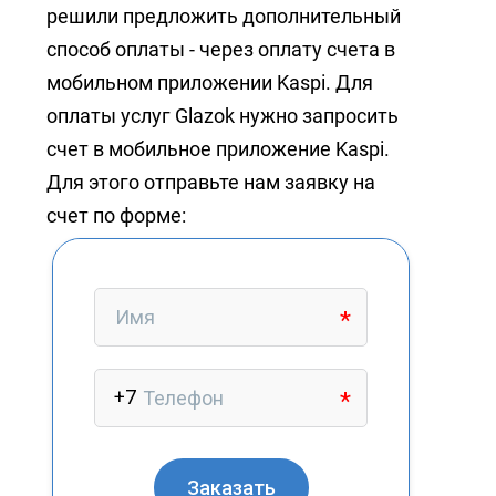
+7 (727) 317-61-61
решили предложить дополнительный
info@glazok.kz
способ оплаты - через оплату счета в
мобильном приложении Kaspi. Для
оплаты услуг Glazok нужно запросить
счет в мобильное приложение Kaspi.
Для этого отправьте нам заявку на
счет по форме: