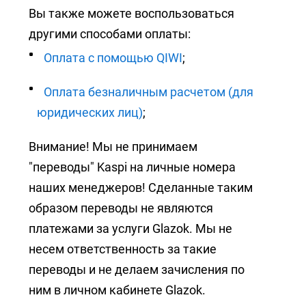
Вы также можете воспользоваться
другими способами оплаты:
Оплата с помощью QIWI
;
Оплата безналичным расчетом (для
юридических лиц)
;
Внимание! Мы не принимаем
"переводы" Kaspi на личные номера
наших менеджеров! Сделанные таким
образом переводы не являются
платежами за услуги Glazok. Мы не
несем ответственность за такие
переводы и не делаем зачисления по
ним в личном кабинете Glazok.