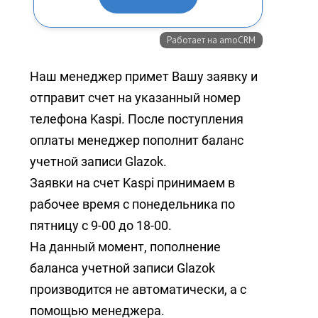
Наш менеджер примет Вашу заявку и
отправит счет на указанный номер
телефона Kaspi. После поступления
оплаты менеджер пополнит баланс
учетной записи Glazok.
Заявки на счет Kaspi принимаем в
рабочее время с понедельника по
пятницу с 9-00 до 18-00.
На данный момент, пополнение
баланса учетной записи Glazok
производится не автоматически, а с
помощью менеджера.