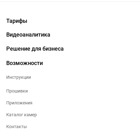
Тарифы
Видеоаналитика
Решение для бизнеса
Возможности
Инструкции
Прошивки
Приложения
Каталог камер
Контакты