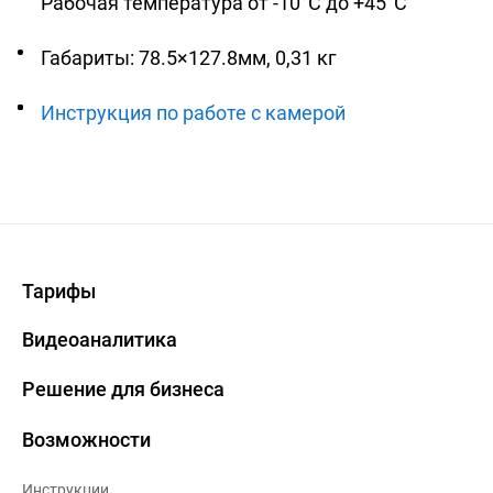
Рабочая температура от -10°C до +45°C
Габариты: 78.5×127.8мм, 0,31 кг
Инструкция по работе с камерой
Тарифы
Видеоаналитика
Решение для бизнеса
Возможности
Инструкции