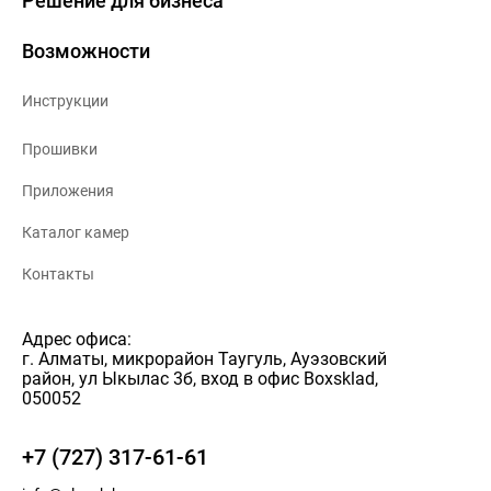
Решение для бизнеса
Возможности
Инструкции
Прошивки
Приложения
Каталог камер
Контакты
Адрес офиса:
г. Алматы, микрорайон Таугуль, Ауэзовский
район, ул Ыкылас 3б, вход в офис Boxsklad,
050052
+7 (727) 317-61-61