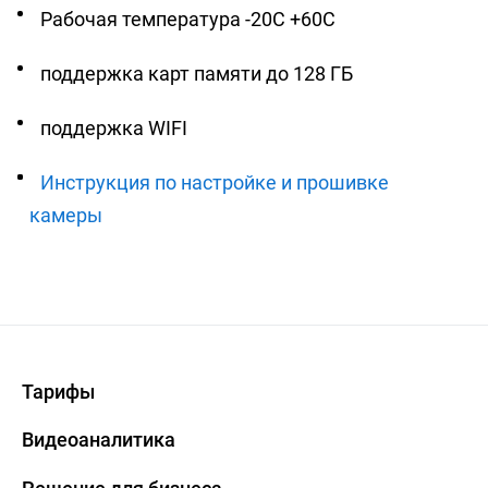
Рабочая температура -20С +60С
поддержка карт памяти до 128 ГБ
поддержка WIFI
Инструкция по настройке и прошивке
камеры
Тарифы
Видеоаналитика