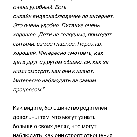
очень удобный. Есть
онлайн видеонаблюдение по интернет.
Это очень удобно. Питание очень
хорошее. Дети не голодные, приходят
сытыми, самое главное. Персонал
хороший. Интересно смотреть, как
дети друг с другом общаются, как за
ними смотрят, как они кушают.
Интересно наблюдать за самим
процессом."
Как видите, большинство родителей
довольны тем, что могут узнать
больше о своих детях, что могут
наблюдать, как они строят отношения