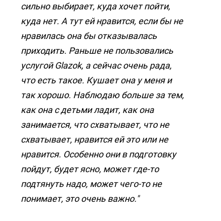
сильно выбирает, куда хочет пойти,
куда нет. А тут ей нравится, если бы не
нравилась она бы отказывалась
приходить. Раньше не пользовались
услугой Glazok, а сейчас очень рада,
что есть такое. Кушает она у меня и
так хорошо. Наблюдаю больше за тем,
как она с детьми ладит, как она
занимается, что схватывает, что не
схватывает, нравится ей это или не
нравится. Особенно они в подготовку
пойдут, будет ясно, может где-то
подтянуть надо, может чего-то не
понимает, это очень важно."