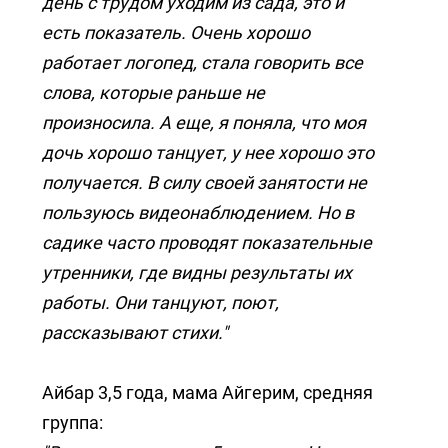
день с трудом уходим из сада, это и
есть показатель. Очень хорошо
работает логопед, стала говорить все
слова, которые раньше не
произносила. А еще, я поняла, что моя
дочь хорошо танцует, у нее хорошо это
получается. В силу своей занятости не
пользуюсь видеонаблюдением. Но в
садике часто проводят показательные
утренники, где видны результаты их
работы. Они танцуют, поют,
рассказывают стихи."
Айбар 3,5 года, мама Айгерим, средняя
группа: