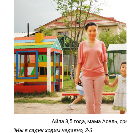
Айла 3,5 года, мама Асель, сред
"Мы в садик ходим недавно, 2-3