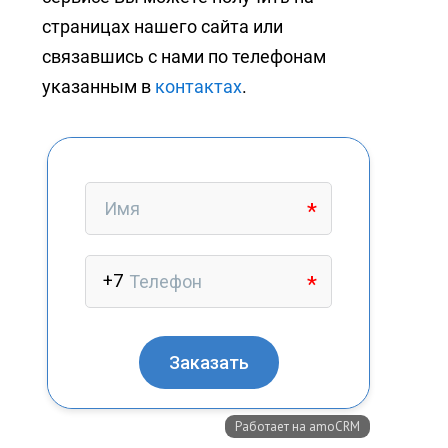
страницах нашего сайта или
связавшись с нами по телефонам
указанным в
контактах
.