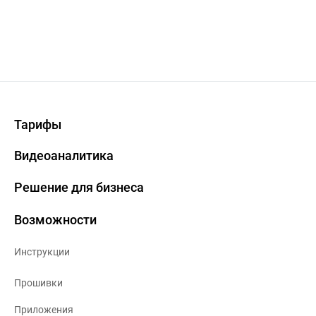
Тарифы
Видеоаналитика
Решение для бизнеса
Возможности
Инструкции
Прошивки
Приложения