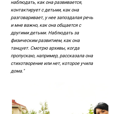
наблюдать, как она развивается,
контактирует с детьми, как она
разговаривает, у нее запоздалая речь
и мне важно, как она общается с
другими детьми. Наблюдать за
физическим развитием, как она
танцует. Смотрю архивы, когда
пропускаю, например, рассказала она
стихотворение или нет, которое учила
дома."