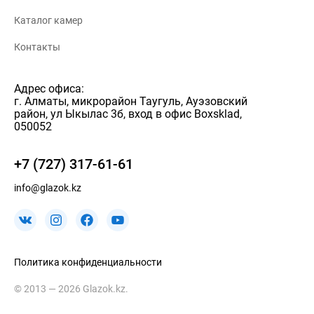
Каталог камер
Контакты
Адрес офиса:
г. Алматы, микрорайон Таугуль, Ауэзовский
район, ул Ыкылас 3б, вход в офис Boxsklad,
050052
+7 (727) 317-61-61
info@glazok.kz
Политика конфиденциальности
© 2013 — 2026 Glazok.kz.