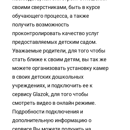
своими сверстниками, быть в курсе
обучающего процесса, а также
получить возможность
проконтролировать качество услуг
предоставляемых детским садом.
Уважаемые родители, для того чтобы
стать ближе к своим детям, вы так же
можете организовать установку камер
в своих детских дошкольных
учреждениях, и подключить ее к
сервису Glazok, для того чтобы
смотреть видео в онлайн режиме.
Подробности подключения и
дополнительную информацию о
сервисе Вы можете получить на