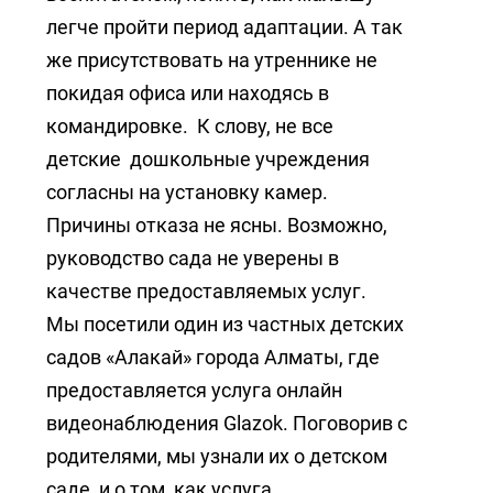
легче пройти период адаптации. А так
же присутствовать на утреннике не
покидая офиса или находясь в
командировке. К слову, не все
детские дошкольные учреждения
согласны на установку камер.
Причины отказа не ясны. Возможно,
руководство сада не уверены в
качестве предоставляемых услуг.
Мы посетили один из частных детских
садов «Алакай» города Алматы, где
предоставляется услуга онлайн
видеонаблюдения Glazok. Поговорив с
родителями, мы узнали их о детском
саде, и о том, как услуга