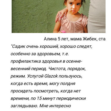
Алина 5 лет, мама Жибек, стар
"Садик очень хороший, хорошо следят,
особенно за здоровьем, т.е.
профилактика здоровья в осенне-
весенний период. Чистота, порядок,
режим. Услугой Glazok пользуюсь,
когда есть время, могу полдня
просидеть посмотреть, когда нет
времени, по 15 минут периодически
заглядываю. Мне интересно