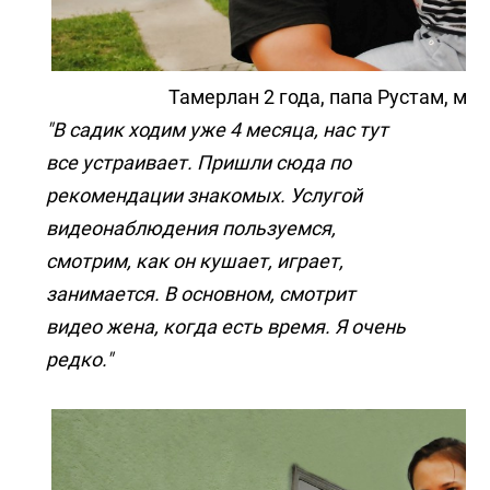
Тамерлан 2 года, папа Рустам, мл
"В садик ходим уже 4 месяца, нас тут
все устраивает. Пришли сюда по
рекомендации знакомых. Услугой
видеонаблюдения пользуемся,
смотрим, как он кушает, играет,
занимается. В основном, смотрит
видео жена, когда есть время. Я очень
редко."