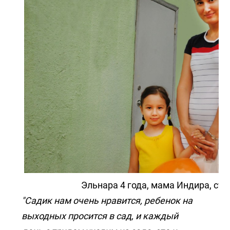
Эльнара 4 года, мама Индира, ст
"Садик нам очень нравится, ребенок на
выходных просится в сад, и каждый