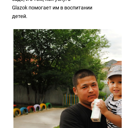
Glazok помогает им в воспитании
детей.