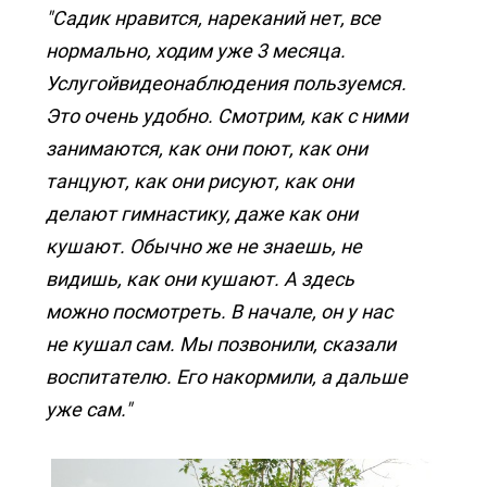
"Садик нравится, нареканий нет, все
нормально, ходим уже 3 месяца.
Услугойвидеонаблюдения пользуемся.
Это очень удобно. Смотрим, как с ними
занимаются, как они поют, как они
танцуют, как они рисуют, как они
делают гимнастику, даже как они
кушают. Обычно же не знаешь, не
видишь, как они кушают. А здесь
можно посмотреть. В начале, он у нас
не кушал сам. Мы позвонили, сказали
воспитателю. Его накормили, а дальше
уже сам."