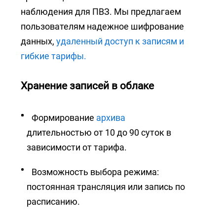
наблюдения для ПВЗ. Мы предлагаем
пользователям надежное шифрование
данных,
удаленный доступ к записям и
гибкие тарифы.
Хранение записей в облаке
Формирование
архива
длительностью от 10 до 90 суток в
зависимости от тарифа.
Возможность выбора режима:
постоянная трансляция или запись по
расписанию.