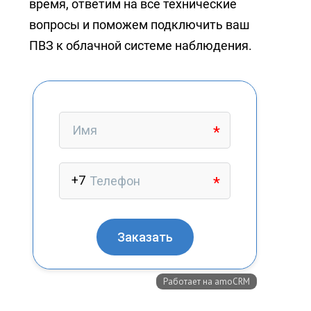
время, ответим на все технические
вопросы и поможем подключить ваш
ПВЗ к облачной системе наблюдения.