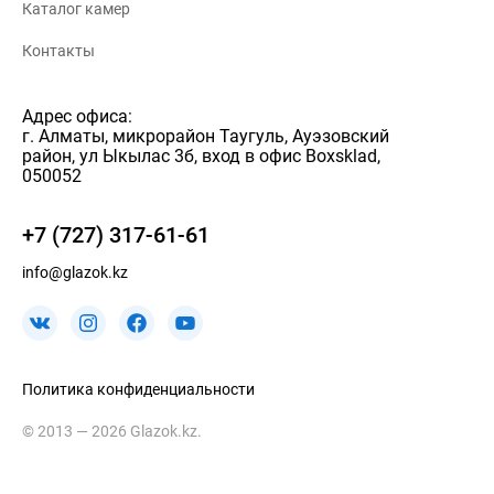
Каталог камер
Контакты
Адрес офиса:
г. Алматы, микрорайон Таугуль, Ауэзовский
район, ул Ыкылас 3б, вход в офис Boxsklad,
050052
+7 (727) 317-61-61
info@glazok.kz
Политика конфиденциальности
© 2013 — 2026 Glazok.kz.