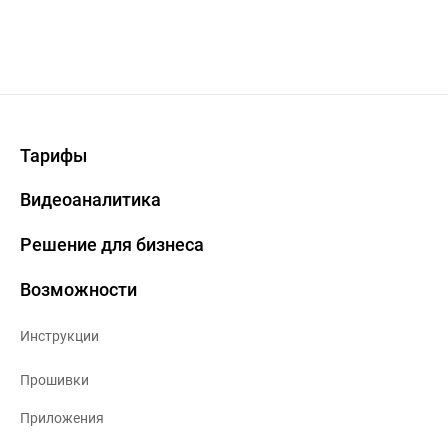
Тарифы
Видеоаналитика
Решение для бизнеса
Возможности
Инструкции
Прошивки
Приложения