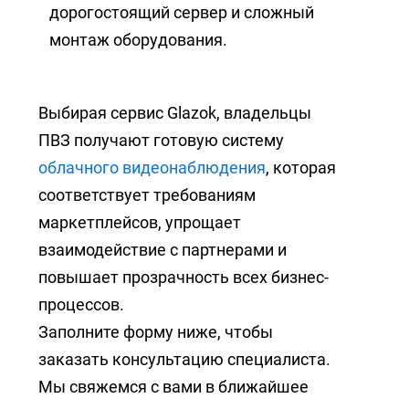
дорогостоящий сервер и сложный
монтаж оборудования.
Выбирая сервис Glazok, владельцы
ПВЗ получают готовую систему
облачного видеонаблюдения
, которая
соответствует требованиям
маркетплейсов, упрощает
взаимодействие с партнерами и
повышает прозрачность всех бизнес-
процессов.
Заполните форму ниже, чтобы
заказать консультацию специалиста.
Мы свяжемся с вами в ближайшее