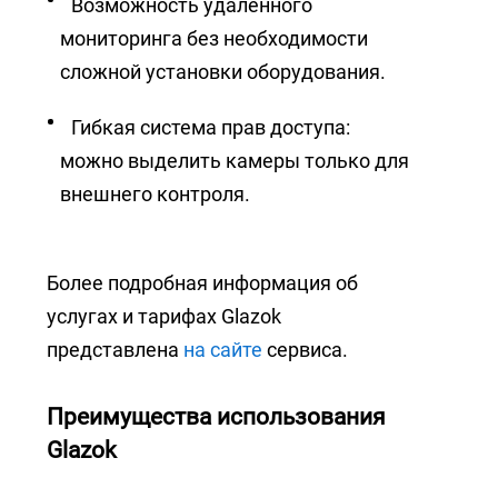
Возможность удаленного
мониторинга без необходимости
сложной установки оборудования.
Гибкая система прав доступа:
можно выделить камеры только для
внешнего контроля.
Более подробная информация об
услугах и тарифах Glazok
представлена
на сайте
сервиса.
Преимущества использования
Glazok