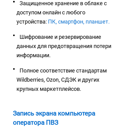
Защищенное хранение в облаке с
доступом онлайн с любого
устройства:
ПК, смартфон, планшет.
Шифрование и резервирование
данных для предотвращения потери
информации.
Полное соответствие стандартам
Wildberries, Ozon, СДЭК и других
крупных маркетплейсов.
Запись экрана компьютера
оператора ПВЗ