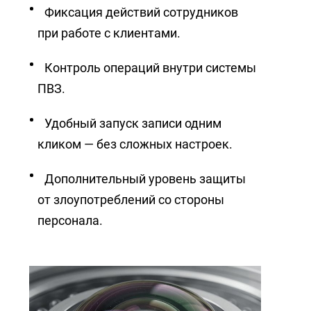
Фиксация действий сотрудников
при работе с клиентами.
Контроль операций внутри системы
ПВЗ.
Удобный запуск записи одним
кликом — без сложных настроек.
Дополнительный уровень защиты
от злоупотреблений со стороны
персонала.