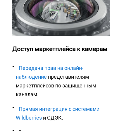
Доступ маркетплейса к камерам
Передача прав на онлайн-
наблюдение
представителям
маркетплейсов по защищенным
каналам.
Прямая интеграция с системами
Wildberries
и СДЭК.