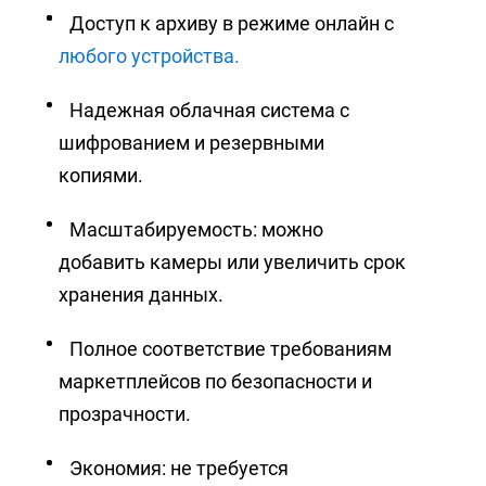
Доступ к архиву в режиме онлайн с
любого устройства.
Надежная облачная система с
шифрованием и резервными
копиями.
Масштабируемость: можно
добавить камеры или увеличить срок
хранения данных.
Полное соответствие требованиям
маркетплейсов по безопасности и
прозрачности.
Экономия: не требуется