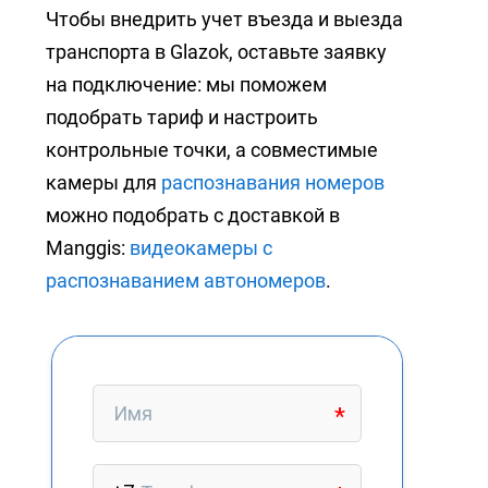
Чтобы внедрить учет въезда и выезда
транспорта в Glazok, оставьте заявку
на подключение: мы поможем
подобрать тариф и настроить
контрольные точки, а совместимые
камеры для
распознавания номеров
можно подобрать с доставкой в
Manggis:
видеокамеры с
распознаванием автономеров
.