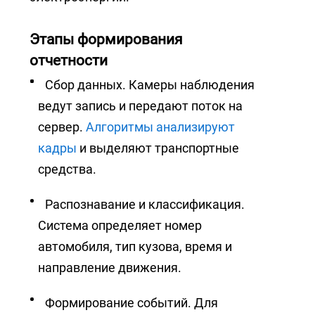
Этапы формирования
отчетности
Сбор данных. Камеры наблюдения
ведут запись и передают поток на
сервер.
Алгоритмы анализируют
кадры
и выделяют транспортные
средства.
Распознавание и классификация.
Система определяет номер
автомобиля, тип кузова, время и
направление движения.
Формирование событий. Для