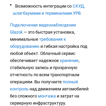
Возможность интеграции со
СКУД,
шлагбаумами и терминалами УРВ.
Подключение видеонаблюдения
Glazok
— это быстрая установка,
минимальные
требования к
оборудованию
и гибкая настройка под
любой объект. Облачный сервис
обеспечивает надежное
хранение
,
стабильную запись и прозрачную
отчетность по всем транспортным
операциям. Вы получаете
полный
контроль
над движением автомобилей
без сложного
монтажа
и затрат на
серверную инфраструктуру.