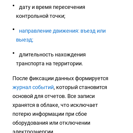
дату и время пересечения
контрольной точки;
направление движения: въезд или
выезд;
длительность нахождения
транспорта на территории.
После фиксации данных формируется
журнал событий
, который становится
основой для отчетов. Все записи
хранятся в облаке, что исключает
потерю информации при сбое
оборудования или отключении
электроэнергии.