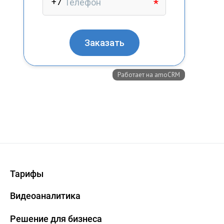
Тарифы
Видеоаналитика
Решение для бизнеса