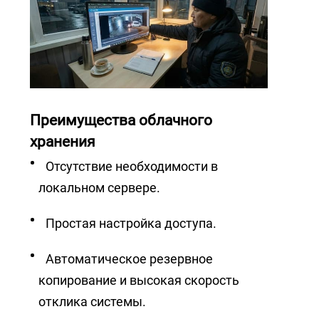
Преимущества облачного
хранения
Отсутствие необходимости в
локальном сервере.
Простая настройка доступа.
Автоматическое резервное
копирование и высокая скорость
отклика системы.