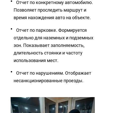
Отчет по конкретному автомобилю.
Позволяет проследить маршрут и
время нахождения авто на объекте.
Отчет по парковке. Формируется
отдельно для наземных и подземных
зон. Показывает заполняемость,
длительность стоянки и частоту
использования мест.
Отчет по нарушениям. Отображает
несанкционированные проезды.