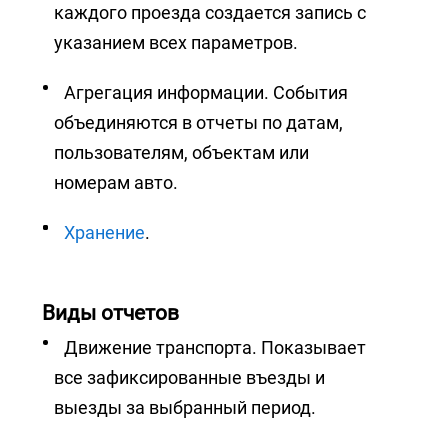
каждого проезда создается запись с
указанием всех параметров.
Агрегация информации. События
объединяются в отчеты по датам,
пользователям, объектам или
номерам авто.
Хранение
.
Виды отчетов
Движение транспорта. Показывает
все зафиксированные въезды и
выезды за выбранный период.