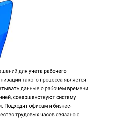
ешений для учета рабочего
низации такого процесса является
батывать данные о рабочем времени
нией, совершенствуют систему
. Подходят офисам и бизнес-
ество трудовых часов связано с