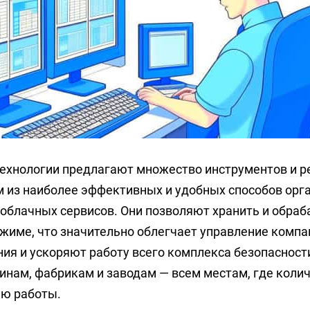
ехнологии предлагают множество инструментов и р
 из наиболее эффективных и удобных способов орга
облачных сервисов. Они позволяют хранить и обра
жиме, что значительно облегчает управление компа
я и ускоряют работу всего комплекса безопасности
инам, фабрикам и заводам — всем местам, где колич
ю работы.