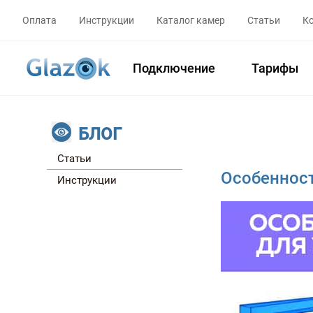
Оплата
Инструкции
Каталог камер
Статьи
К
Подключение
Тарифы
БЛОГ
Статьи
Особенност
Инструкции