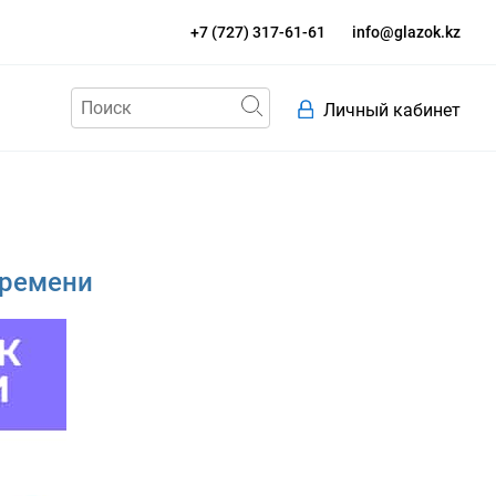
+7 (727) 317-61-61
info@glazok.kz
Личный кабинет
времени