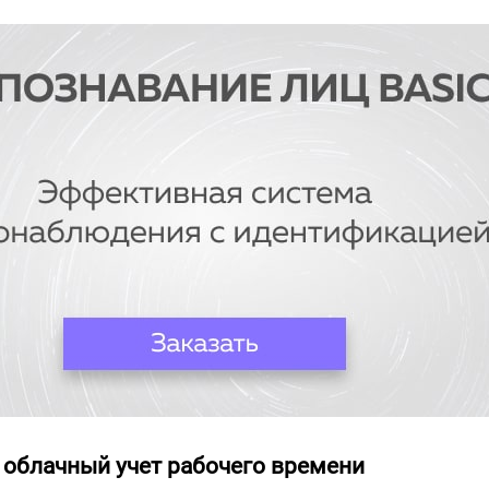
 облачный учет рабочего времени