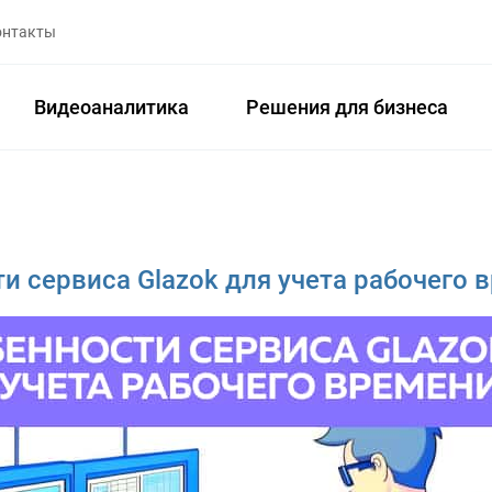
онтакты
Видеоаналитика
Решения для бизнеса
и сервиса Glazok для учета рабочего 