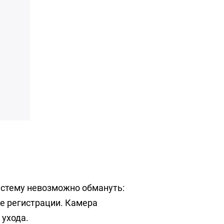
Систему невозможно обмануть:
е регистрации. Камера
 ухода.