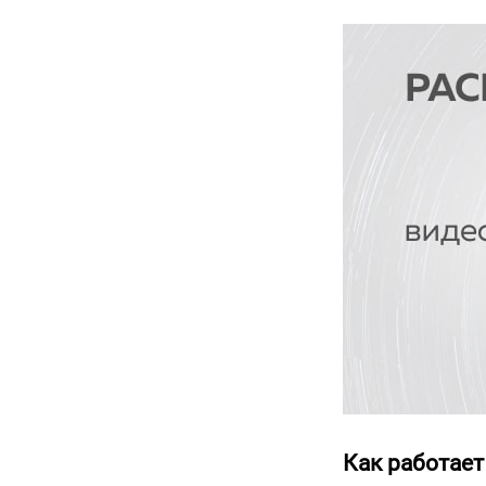
Как работает