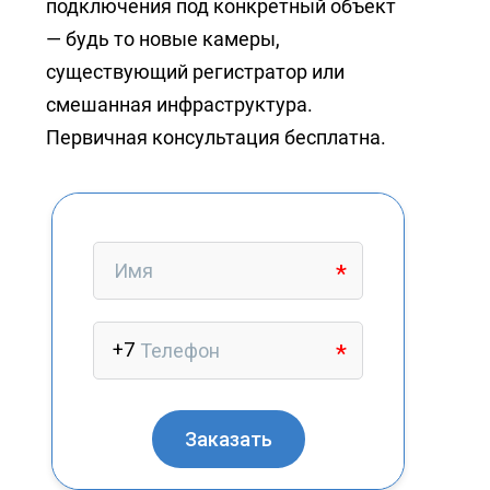
подключения под конкретный объект
— будь то новые камеры,
существующий регистратор или
смешанная инфраструктура.
Первичная консультация бесплатна.