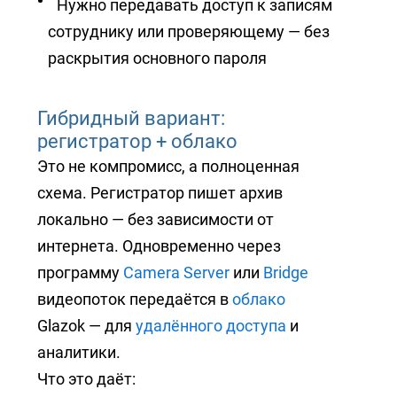
Нужно передавать доступ к записям
сотруднику или проверяющему — без
раскрытия основного пароля
Гибридный вариант:
регистратор + облако
Это не компромисс, а полноценная
схема. Регистратор пишет архив
локально — без зависимости от
интернета. Одновременно через
программу
Camera Server
или
Bridge
видеопоток передаётся в
облако
Glazok — для
удалённого доступа
и
аналитики.
Что это даёт: