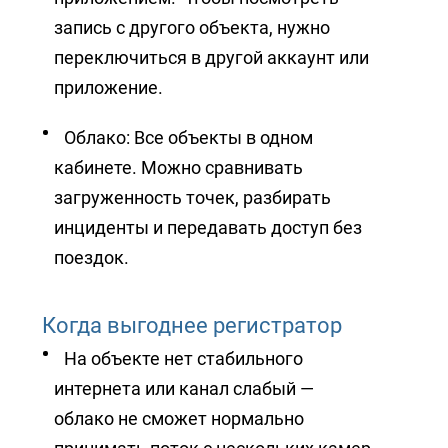
запись с другого объекта, нужно
переключиться в другой аккаунт или
приложение.
Облако: Все объекты в одном
кабинете. Можно сравнивать
загруженность точек, разбирать
инциденты и передавать доступ без
поездок.
Когда выгоднее регистратор
На объекте нет стабильного
интернета или канал слабый —
облако не сможет нормально