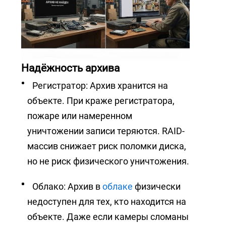
Надёжность архива
Регистратор: Архив хранится на
объекте. При краже регистратора,
пожаре или намеренном
уничтожении записи теряются. RAID-
массив снижает риск поломки диска,
но не риск физического уничтожения.
Облако: Архив в
облаке
физически
недоступен для тех, кто находится на
объекте. Даже если камеры сломаны