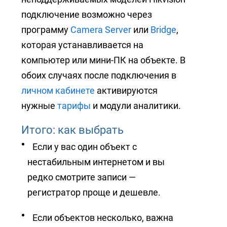
подключение возможно через
программу
Camera Server
или
Bridge
,
которая устанавливается на
компьютер или мини-ПК на объекте. В
обоих случаях после подключения в
личном кабинете
активируются
нужные
тарифы
и модули аналитики.
Итого: как выбрать
Если у вас один объект с
нестабильным интернетом и вы
редко смотрите записи —
регистратор проще и дешевле.
Если объектов несколько, важна