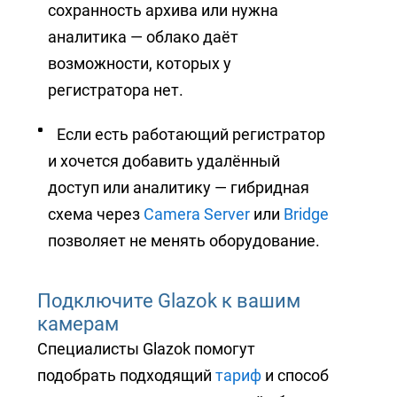
сохранность архива или нужна
аналитика — облако даёт
возможности, которых у
регистратора нет.
Если есть работающий регистратор
и хочется добавить удалённый
доступ или аналитику — гибридная
схема через
Camera Server
или
Bridge
позволяет не менять оборудование.
Подключите Glazok к вашим
камерам
Специалисты Glazok помогут
подобрать подходящий
тариф
и способ