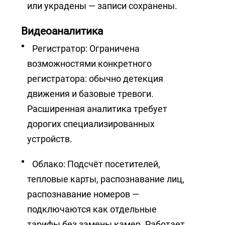
или украдены — записи сохранены.
Видеоаналитика
Регистратор: Ограничена
возможностями конкретного
регистратора: обычно детекция
движения и базовые тревоги.
Расширенная аналитика требует
дорогих специализированных
устройств.
Облако: Подсчёт посетителей,
тепловые карты, распознавание лиц,
распознавание номеров —
подключаются как отдельные
тарифы без замены камер. Работает