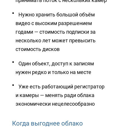
принимать поток с нескольких камер
Нужно хранить большой объём
видео с высоким разрешением
годами — стоимость подписки за
несколько лет может превысить
стоимость дисков
Один объект, доступ к записям
нужен редко и только на месте
Уже есть работающий регистратор
и камеры — менять ради облака
экономически нецелесообразно
Когда выгоднее облако