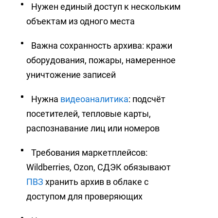
Нужен единый доступ к нескольким
объектам из одного места
Важна сохранность архива: кражи
оборудования, пожары, намеренное
уничтожение записей
Нужна
видеоаналитика
: подсчёт
посетителей, тепловые карты,
распознавание лиц или номеров
Требования маркетплейсов:
Wildberries, Ozon, СДЭК обязывают
ПВЗ
хранить архив в облаке с
доступом для проверяющих