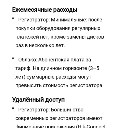
Ежемесячные расходы
Регистратор: Минимальные: после
покупки оборудования регулярных
платежей нет, кроме замены дисков
раз в несколько лет.
Облако: Абонентская плата за
тариф. На длинном горизонте (3–5
лет) суммарные расходы могут
превысить стоимость регистратора.
Удалённый доступ
Регистратор: Большинство
современных регистраторов имеют
фирменные приложения (Hik-Connect,