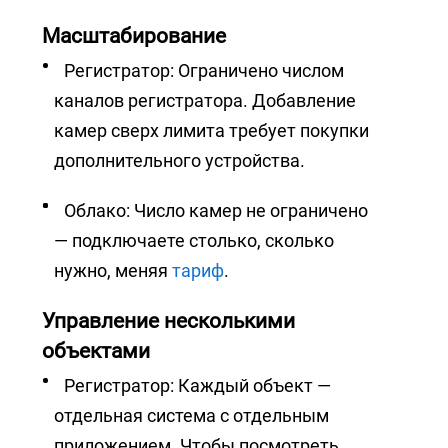
Масштабирование
Регистратор: Ограничено числом
каналов регистратора. Добавление
камер сверх лимита требует покупки
дополнительного устройства.
Облако: Число камер не ограничено
— подключаете столько, сколько
нужно, меняя
тариф
.
Управление несколькими
объектами
Регистратор: Каждый объект —
отдельная система с отдельным
приложением. Чтобы посмотреть