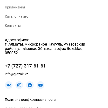
Приложения
Каталог камер
Контакты
Адрес офиса:
г. Алматы, микрорайон Таугуль, Ауэзовский
район, ул Ыкылас 3б, вход в офис Boxsklad,
050052
+7 (727) 317-61-61
info@glazok.kz
Политика конфиденциальности