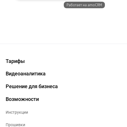
Тарифы
Видеоаналитика
Решение для бизнеса
Возможности
Инструкции
Прошивки