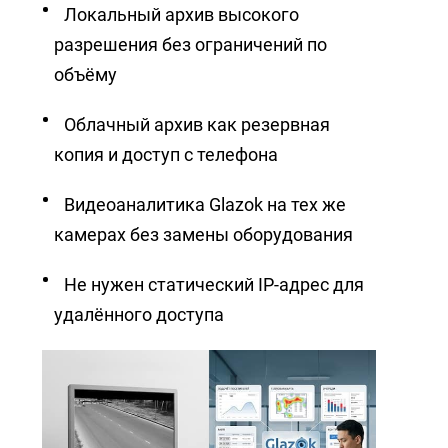
Локальный архив высокого
разрешения без ограничений по
объёму
Облачный архив как резервная
копия и доступ с телефона
Видеоаналитика Glazok на тех же
камерах без замены оборудования
Не нужен статический IP-адрес для
удалённого доступа