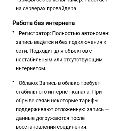
на серверах провайдера.
Работа без интернета
Регистратор: Полностью автономен:
запись ведётся и без подключения к
сети. Подходит для объектов с
нестабильным или отсутствующим
интернетом.
Облако: Запись в облако требует
стабильного интернет-канала. При
обрыве связи некоторые тарифы
поддерживают отложенную запись —
данные догружаются после
восстановления соединения.