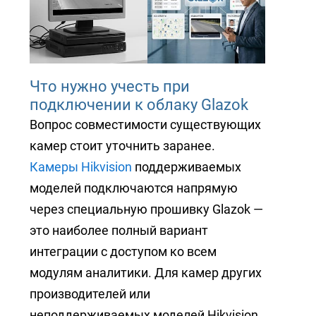
Что нужно учесть при
подключении к облаку Glazok
Вопрос совместимости существующих
камер стоит уточнить заранее.
Камеры Hikvision
поддерживаемых
моделей подключаются напрямую
через специальную прошивку Glazok —
это наиболее полный вариант
интеграции с доступом ко всем
модулям аналитики. Для камер других
производителей или
неподдерживаемых моделей Hikvision