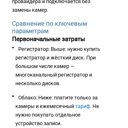
провайдера и подключается без
замены камер.
Сравнение по ключевым
параметрам
Первоначальные затраты
Регистратор: Выше: нужно купить
регистратор и жёсткий диск. При
большом числе камер —
многоканальный регистратор и
несколько дисков.
Облако: Ниже: платите только за
камеры и ежемесячный
тариф
. Не
нужно покупать отдельное
устройство записи.