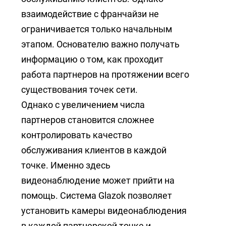
взаимодействие с франчайзи не
ограничивается только начальным
этапом. Основателю важно получать
информацию о том, как проходит
работа партнеров на протяжении всего
существования точек сети.
Однако с увеличением числа
партнеров становится сложнее
контролировать качество
обслуживания клиентов в каждой
точке. Именно здесь
видеонаблюдение может прийти на
помощь. Система Glazok позволяет
установить камеры видеонаблюдения
в каждой партнерской точке и