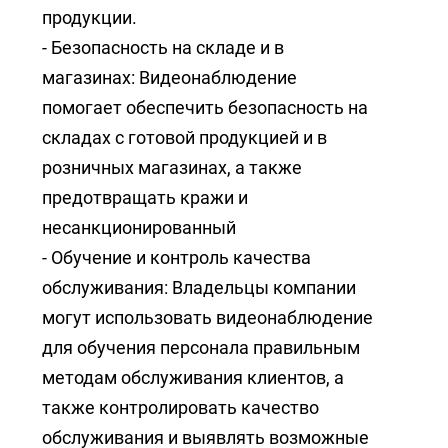
продукции.
- Безопасность на складе и в
магазинах: Видеонаблюдение
помогает обеспечить безопасность на
складах с готовой продукцией и в
розничных магазинах, а также
предотвращать кражи и
несанкционированный
- Обучение и контроль качества
обслуживания: Владельцы компании
могут использовать видеонаблюдение
для обучения персонала правильным
методам обслуживания клиентов, а
также контролировать качество
обслуживания и выявлять возможные