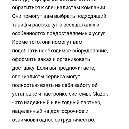
обратиться к специалистам компании.
Они помогут вам выбрать подходящий
тариф и расскажут о всех деталях и
особенностях предоставляемых услуг.
Кроме того, они помогут вам
подобрать необходимое оборудование,
оформить заказ и организовать
доставку. Если вы предпочитаете,
специалисты сервиса могут
полностью взять на себя заботу об
установке и настройке системы. Glazok
- это надежный и выгодный партнер,
нацеленный на долгосрочное и
взаимовыгодное сотрудничество.