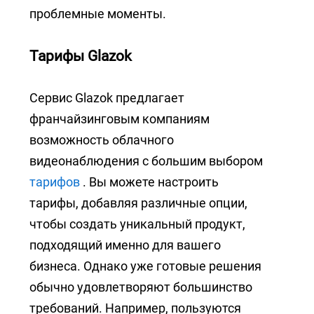
проблемные моменты.
Тарифы Glazok
Сервис Glazok предлагает
франчайзинговым компаниям
возможность облачного
видеонаблюдения с большим выбором
тарифов
. Вы можете настроить
тарифы, добавляя различные опции,
чтобы создать уникальный продукт,
подходящий именно для вашего
бизнеса. Однако уже готовые решения
обычно удовлетворяют большинство
требований. Например, пользуются