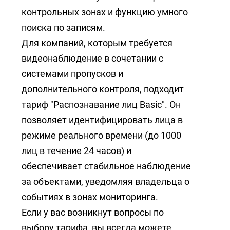
контрольных зонах и функцию умного
поиска по записям.
Для компаний, которым требуется
видеонаблюдение в сочетании с
системами пропусков и
дополнительного контроля, подходит
тариф "Распознавание лиц Basic". Он
позволяет идентифицировать лица в
режиме реального времени (до 1000
лиц в течение 24 часов) и
обеспечивает стабильное наблюдение
за объектами, уведомляя владельца о
событиях в зонах мониторинга.
Если у вас возникнут вопросы по
выбору тарифа, вы всегда можете