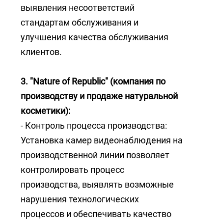
выявления несоответствий
стандартам обслуживания и
улучшения качества обслуживания
клиентов.
3. "Nature of Republic" (компания по
производству и продаже натуральной
косметики):
- Контроль процесса производства:
Установка камер видеонаблюдения на
производственной линии позволяет
контролировать процесс
производства, выявлять возможные
нарушения технологических
процессов и обеспечивать качество