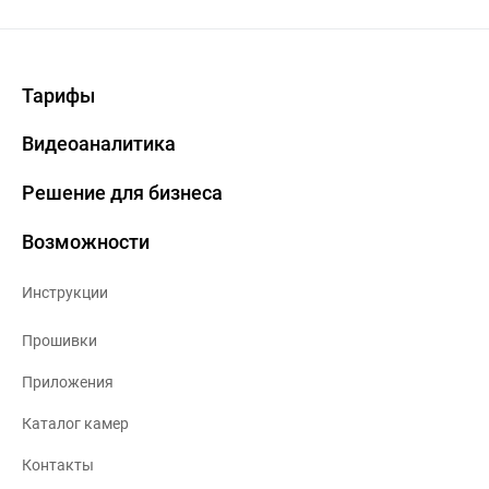
Тарифы
Видеоаналитика
Решение для бизнеса
Возможности
Инструкции
Прошивки
Приложения
Каталог камер
Контакты