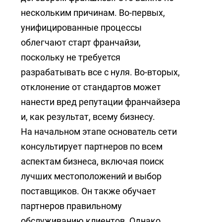
нескольким причинам. Во-первых,
унифицированные процессы
облегчают старт франчайзи,
поскольку не требуется
разрабатывать все с нуля. Во-вторых,
отклонение от стандартов может
нанести вред репутации франчайзера
и, как результат, всему бизнесу.
На начальном этапе основатель сети
консультирует партнеров по всем
аспектам бизнеса, включая поиск
лучших местоположений и выбор
поставщиков. Он также обучает
партнеров правильному
обслуживанию клиентов. Однако