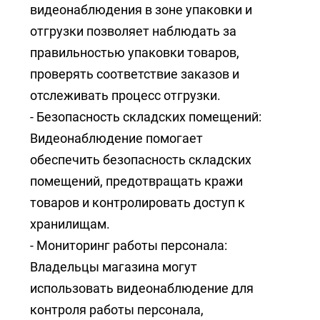
видеонаблюдения в зоне упаковки и
отгрузки позволяет наблюдать за
правильностью упаковки товаров,
проверять соответствие заказов и
отслеживать процесс отгрузки.
- Безопасность складских помещений:
Видеонаблюдение помогает
обеспечить безопасность складских
помещений, предотвращать кражи
товаров и контролировать доступ к
хранилищам.
- Мониторинг работы персонала:
Владельцы магазина могут
использовать видеонаблюдение для
контроля работы персонала,