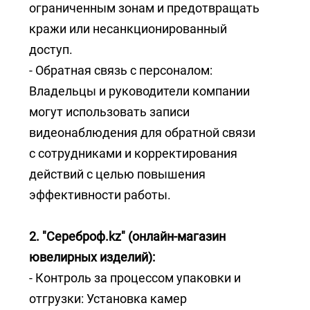
ограниченным зонам и предотвращать
кражи или несанкционированный
доступ.
- Обратная связь с персоналом:
Владельцы и руководители компании
могут использовать записи
видеонаблюдения для обратной связи
с сотрудниками и корректирования
действий с целью повышения
эффективности работы.
2. "Сереброф.kz" (онлайн-магазин
ювелирных изделий):
- Контроль за процессом упаковки и
отгрузки: Установка камер