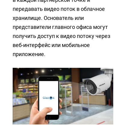
передавать видео поток в облачное
хранилище. Основатель или
представители главного офиса могут
получить доступ к видео потоку через
веб-интерфейс или мобильное
приложение.