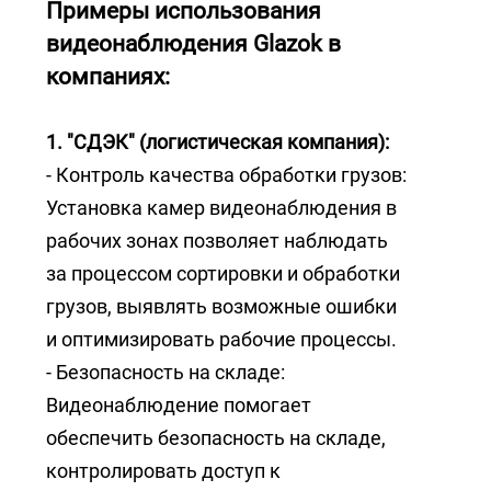
Примеры использования
видеонаблюдения Glazok в
компаниях:
1. "СДЭК" (логистическая компания):
- Контроль качества обработки грузов:
Установка камер видеонаблюдения в
рабочих зонах позволяет наблюдать
за процессом сортировки и обработки
грузов, выявлять возможные ошибки
и оптимизировать рабочие процессы.
- Безопасность на складе:
Видеонаблюдение помогает
обеспечить безопасность на складе,
контролировать доступ к