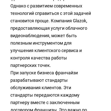
Однако с развитием современных
технологий справиться с этой задачей
становится проще. Компания Glazok,
предоставляющая услуги облачного
видеонаблюдения, может быть
полезным инструментом для
улучшения клиентского сервиса и
контроля качества работы
партнерских точек.
При запуске бизнеса франчайзи
разрабатывают стандарты
обслуживания клиентов. Эти
стандарты передаются каждому
партнеру вместе с заключенным
договором франшизы. Это важно по