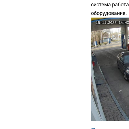
система работ
оборудование.