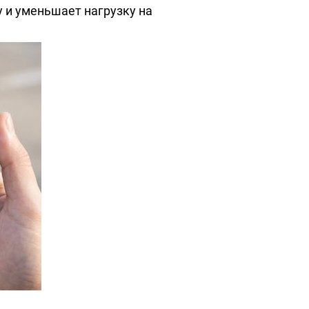
 и уменьшает нагрузку на