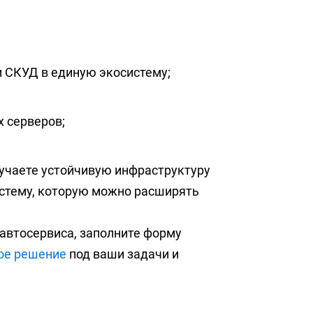
 СКУД в единую экосистему;
 серверов;
учаете устойчивую инфраструктуру
стему, которую можно расширять
автосервиса, заполните форму
ое решение
под ваши задачи и