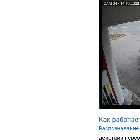
Как работае
Распознавание
действий персо