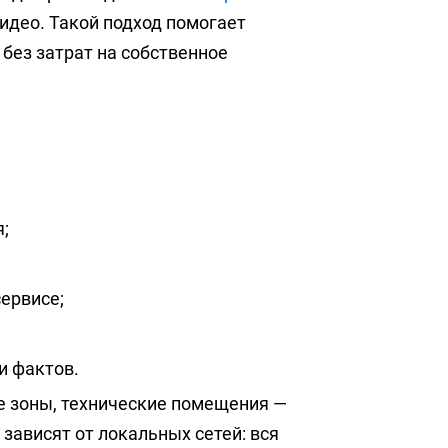
идео. Такой подход помогает
без затрат на собственное
;
ервисе;
и фактов.
е зоны, технические помещения —
 зависят от локальных сетей: вся