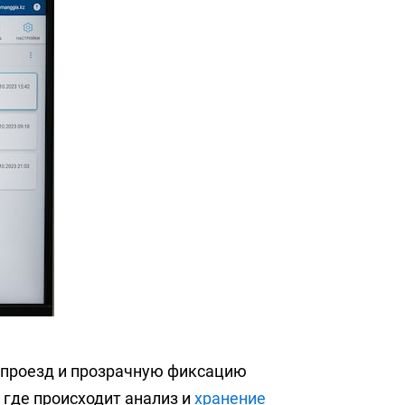
 проезд и прозрачную фиксацию
 где происходит анализ и
хранение