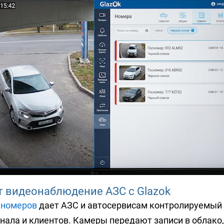
т видеонаблюдение АЗС с Glazok
 номеров
дает АЗС и автосервисам контролируемый
нала и клиентов. Камеры передают записи в облако,