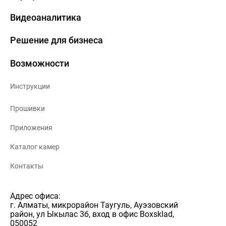
Видеоаналитика
Решение для бизнеса
Возможности
Инструкции
Прошивки
Приложения
Каталог камер
Контакты
Адрес офиса:
г. Алматы, микрорайон Таугуль, Ауэзовский
район, ул Ыкылас 3б, вход в офис Boxsklad,
050052