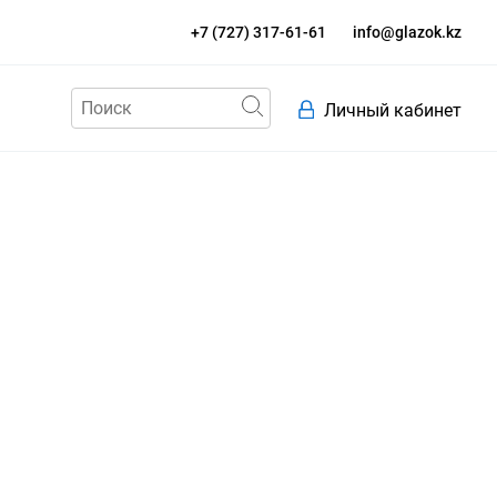
+7 (727) 317-61-61
info@glazok.kz
Личный кабинет