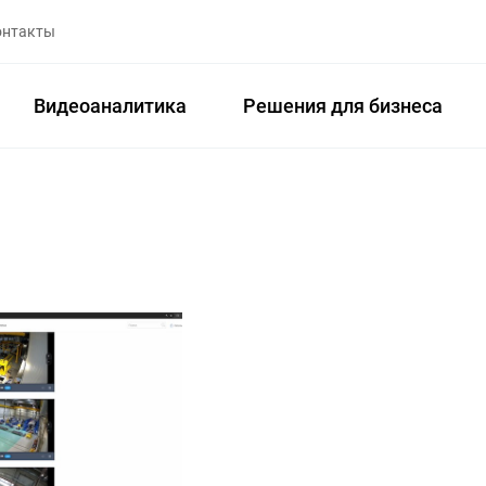
онтакты
Видеоаналитика
Решения для бизнеса