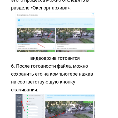
разделе «Экспорт архива»:
видеоархив готовится
6. После готовности файла, можно
сохранить его на компьютере нажав
на соответствующую кнопку
скачивания: