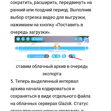
сократить, расширить, передвинуть на
ранний или поздний период. Выполнив
выбор отрезка видео для выгрузки,
нажимаем на кнопку «Поставить в
очередь загрузки».
ставим облачный архив в очередь
экспорта
5. Теперь выделенный интервал
архива начала кодироваться и
сохраняться в виде отдельного файла
на облачных серверах Glazok. Статус
этого процесса можно отследить в