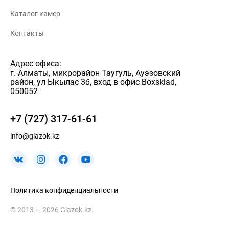
Каталог камер
Контакты
Адрес офиса:
г. Алматы, микрорайон Таугуль, Ауэзовский
район, ул Ыкылас 3б, вход в офис Boxsklad,
050052
+7 (727) 317-61-61
info@glazok.kz
Политика конфиденциальности
© 2013 — 2026 Glazok.kz.