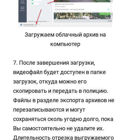
Загружаем облачный архив на
компьютер
7. После завершения загрузки,
видеофайл будет доступен в папке
загрузок, откуда можно его
скопировать и передать в полицию.
Файлы в разделе экспорта архивов не
перезаписываются и могут
сохраняться сколь угодно долго, пока
Вы самостоятельно не удалите их.
Длительность отрезка выгружаемого