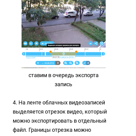
ставим в очередь экспорта
запись
4. На ленте облачных видеозаписей
выделяется отрезок видео, который
можно экспортировать в отдельный
файл. Границы отрезка можно