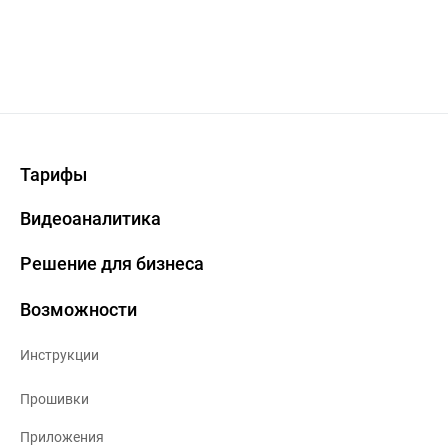
Тарифы
Видеоаналитика
Решение для бизнеса
Возможности
Инструкции
Прошивки
Приложения