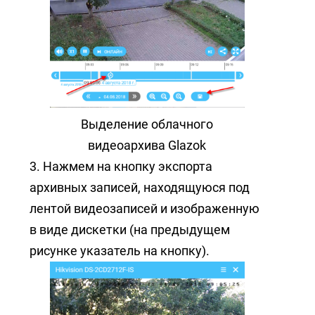
Выделение облачного
видеоархива Glazok
3. Нажмем на кнопку экспорта
архивных записей, находящуюся под
лентой видеозаписей и изображенную
в виде дискетки (на предыдущем
рисунке указатель на кнопку).