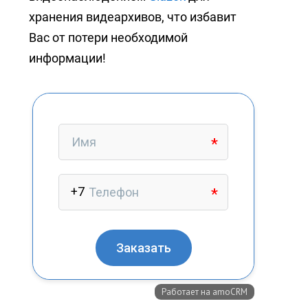
хранения видеархивов, что избавит
Вас от потери необходимой
информации!