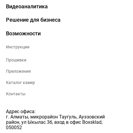
Видеоаналитика
Решение для бизнеса
Возможности
Инструкции
Прошивки
Приложения
Каталог камер
Контакты
Адрес офиса:
г. Алматы, микрорайон Таугуль, Ауэзовский
район, ул Ыкылас 3б, вход в офис Boxsklad,
050052