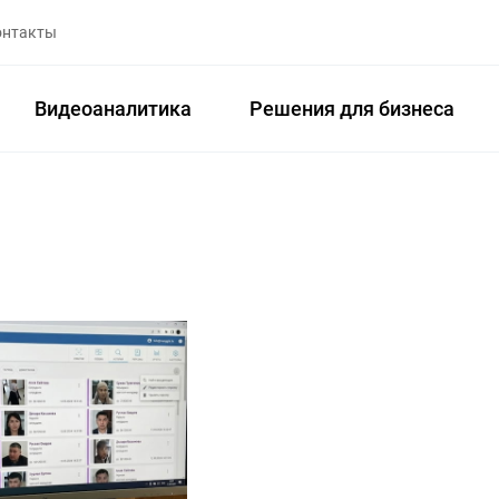
онтакты
Видеоаналитика
Решения для бизнеса