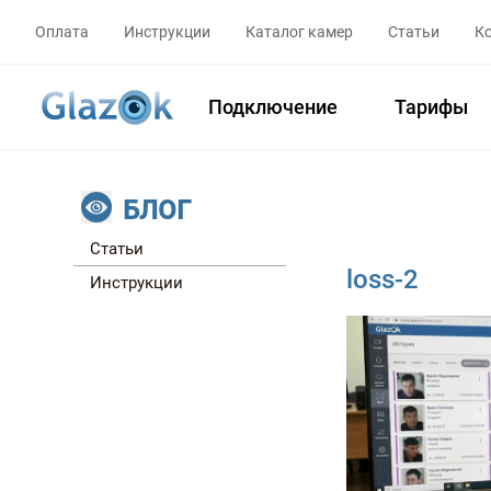
Оплата
Инструкции
Каталог камер
Статьи
К
Подключение
Тарифы
БЛОГ
Статьи
loss-2
Инструкции