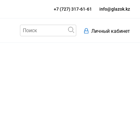
+7 (727) 317-61-61
info@glazok.kz
Личный кабинет