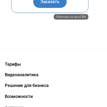
Тарифы
Видеоаналитика
Решение для бизнеса
Возможности