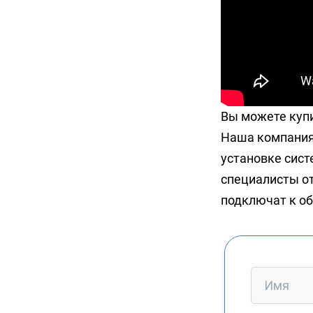
Вы можете купи
Наша компания 
установке сист
специалисты от
подключат к об