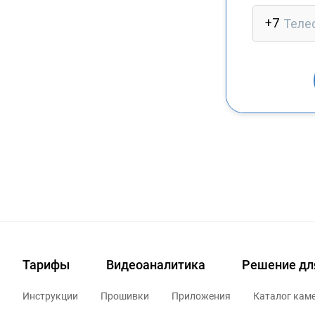
Тарифы
Видеоаналитика
Решение дл
Инструкции
Прошивки
Приложения
Каталог кам