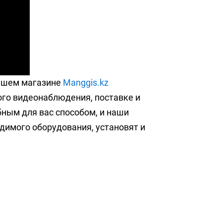
нашем магазине
Manggis.kz
ого видеонаблюдения, поставке и
ным для вас способом, и наши
димого оборудования, установят и