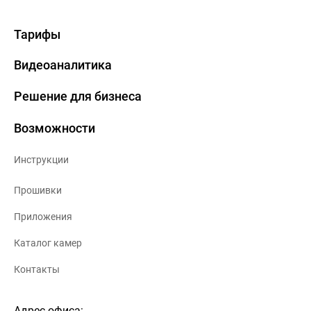
Тарифы
Видеоаналитика
Решение для бизнеса
Возможности
Инструкции
Прошивки
Приложения
Каталог камер
Контакты
Адрес офиса: