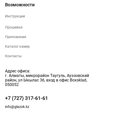
Возможности
Инструкции
Прошивки
Приложения
Каталог камер
Контакты
Адрес офиса:
г. Алматы, микрорайон Таугуль, Ауэзовский
район, ул Ыкылас 3б, вход в офис Boxsklad,
050052
+7 (727) 317-61-61
info@glazok.kz