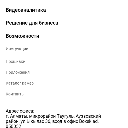
Видеоаналитика
Решение для бизнеса
Возможности
Инструкции
Прошивки
Приложения
Каталог камер
Контакты
Адрес офиса:
г. Алматы, микрорайон Таугуль, Ауэзовский
район, ул Ыкылас 3б, вход в офис Boxsklad,
050052