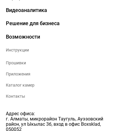
Видеоаналитика
Решение для бизнеса
Возможности
Инструкции
Прошивки
Приложения
Каталог камер
Контакты
Адрес офиса:
г. Алматы, микрорайон Таугуль, Ауэзовский
район, ул Ыкылас 3б, вход в офис Boxsklad,
050052