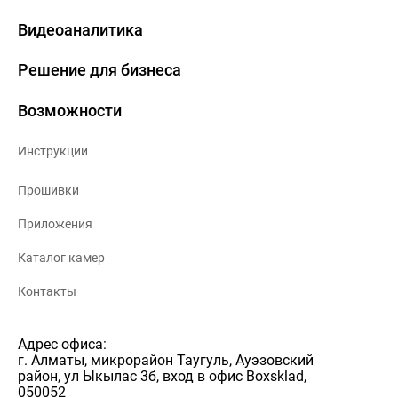
Видеоаналитика
Решение для бизнеса
Возможности
Инструкции
Прошивки
Приложения
Каталог камер
Контакты
Адрес офиса:
г. Алматы, микрорайон Таугуль, Ауэзовский
район, ул Ыкылас 3б, вход в офис Boxsklad,
050052